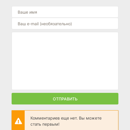
ОТПРАВИТЬ
Комментариев еще нет. Вы можете
стать первым!