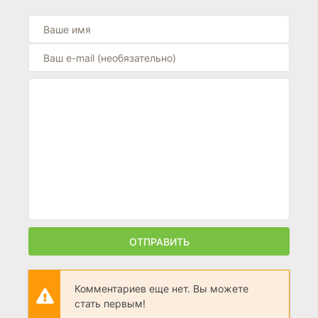
6.7
6.5
ОТПРАВИТЬ
Комментариев еще нет. Вы можете
стать первым!