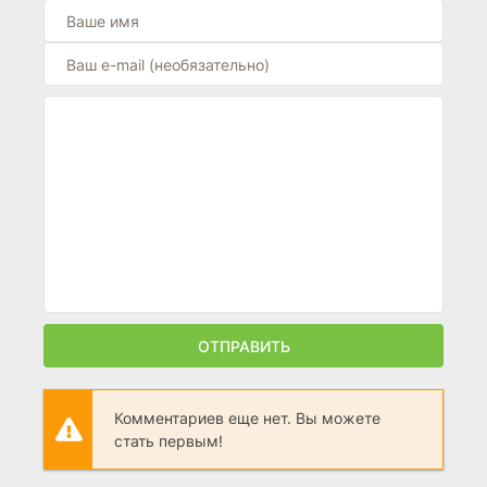
ОТПРАВИТЬ
Комментариев еще нет. Вы можете
стать первым!