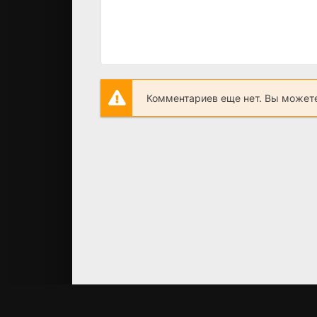
Комментариев еще нет. Вы можете