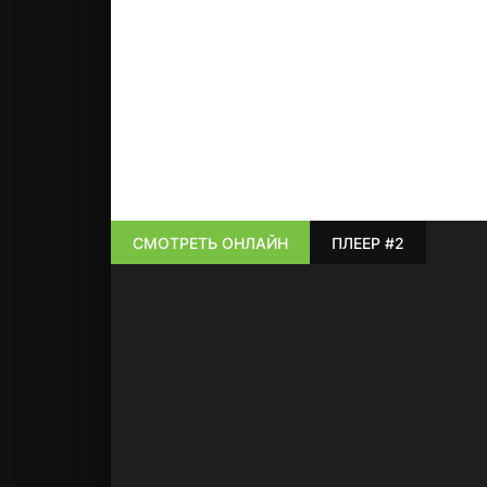
СМОТРЕТЬ ОНЛАЙН
ПЛЕЕР #2