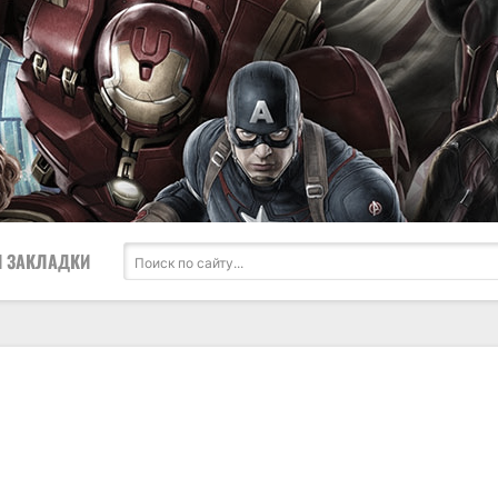
 ЗАКЛАДКИ