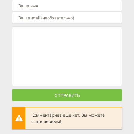
ОТПРАВИТЬ
Комментариев еще нет. Вы можете
стать первым!