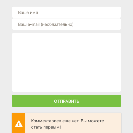
ОТПРАВИТЬ
Комментариев еще нет. Вы можете
стать первым!