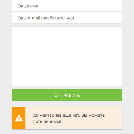
ОТПРАВИТЬ
Комментариев еще нет. Вы можете
стать первым!