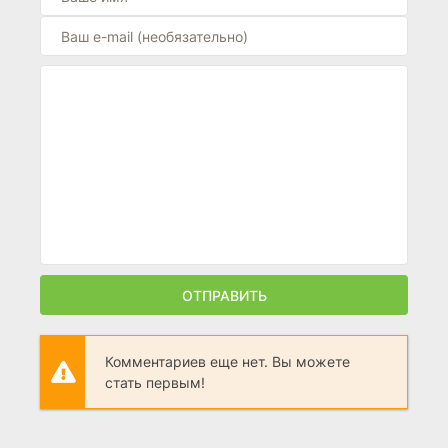
ОТПРАВИТЬ
Комментариев еще нет. Вы можете
стать первым!