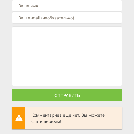
ОТПРАВИТЬ
Комментариев еще нет. Вы можете
стать первым!