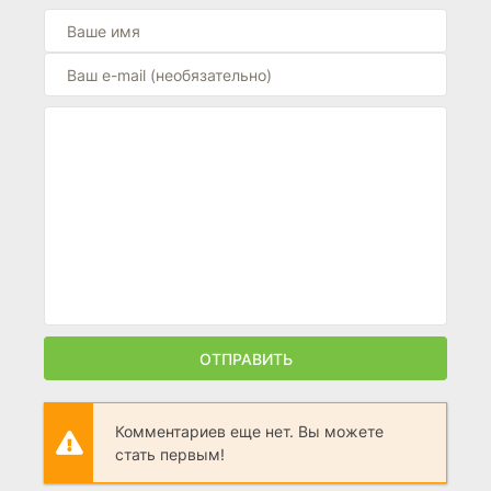
ОТПРАВИТЬ
Комментариев еще нет. Вы можете
стать первым!