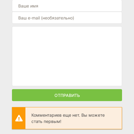
ОТПРАВИТЬ
Комментариев еще нет. Вы можете
стать первым!