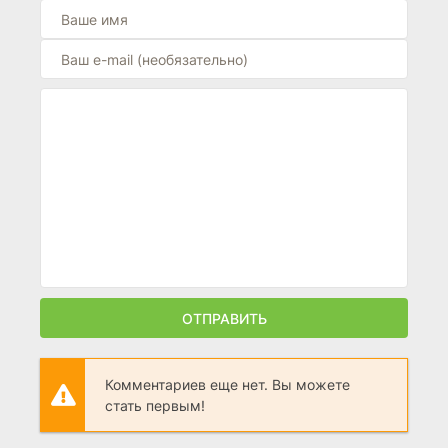
ОТПРАВИТЬ
Комментариев еще нет. Вы можете
стать первым!