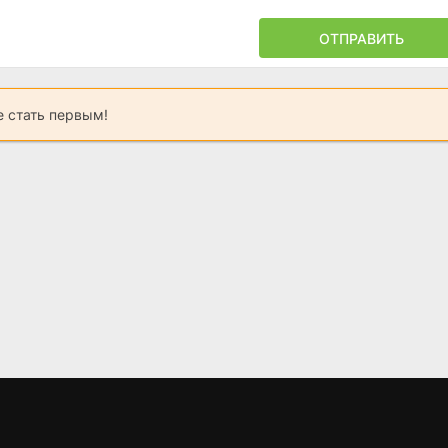
ОТПРАВИТЬ
 стать первым!