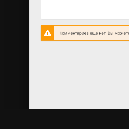
Комментариев еще нет. Вы можете