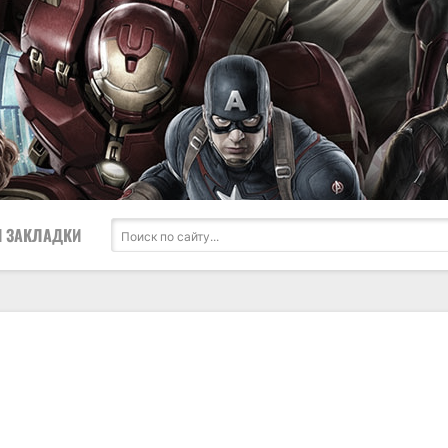
 ЗАКЛАДКИ