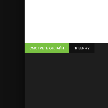
СМОТРЕТЬ ОНЛАЙН
ПЛЕЕР #2