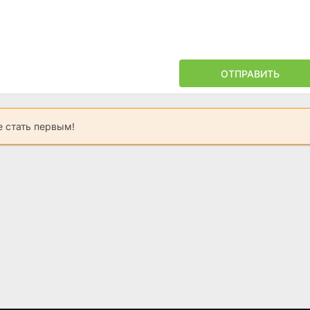
ОТПРАВИТЬ
 стать первым!