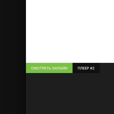
СМОТРЕТЬ ОНЛАЙН
ПЛЕЕР #2