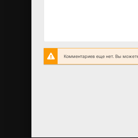
Комментариев еще нет. Вы можете