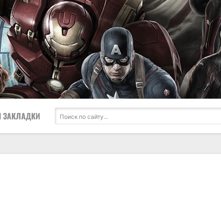
 ЗАКЛАДКИ