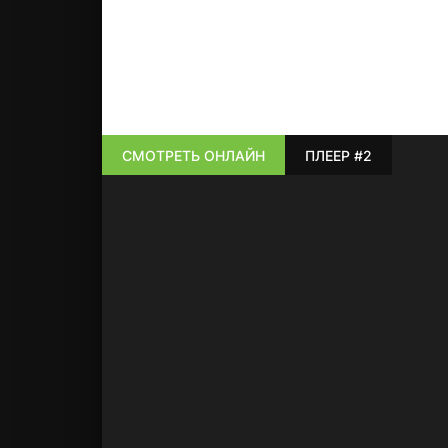
СМОТРЕТЬ ОНЛАЙН
ПЛЕЕР #2