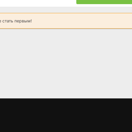
 стать первым!