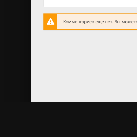
Комментариев еще нет. Вы можете