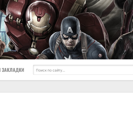
 ЗАКЛАДКИ