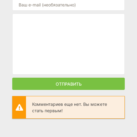
ОТПРАВИТЬ
Комментариев еще нет. Вы можете
стать первым!