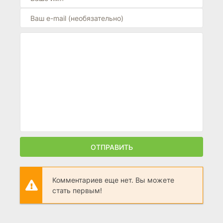
ОТПРАВИТЬ
Комментариев еще нет. Вы можете
стать первым!