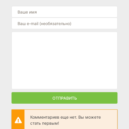
ОТПРАВИТЬ
Комментариев еще нет. Вы можете
стать первым!