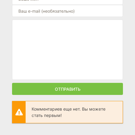
ОТПРАВИТЬ
Комментариев еще нет. Вы можете
стать первым!