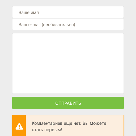
ОТПРАВИТЬ
Комментариев еще нет. Вы можете
стать первым!