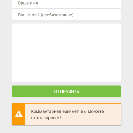
ОТПРАВИТЬ
Комментариев еще нет. Вы можете
стать первым!