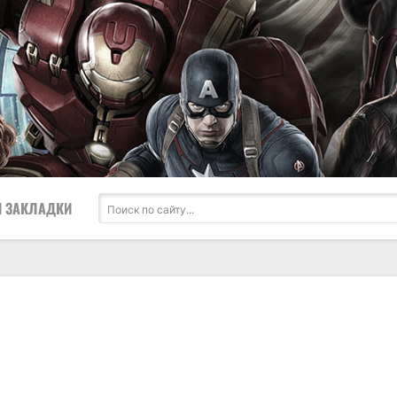
 ЗАКЛАДКИ