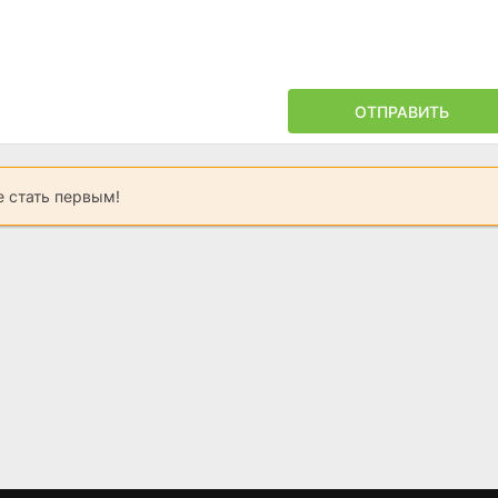
ОТПРАВИТЬ
 стать первым!