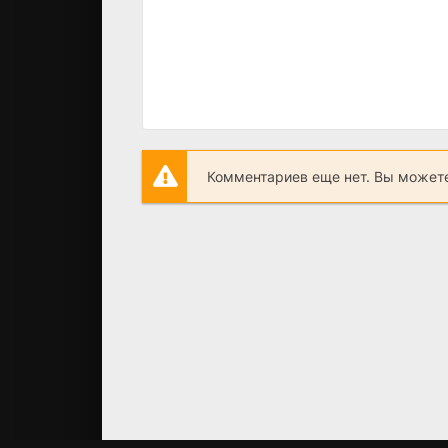
Комментариев еще нет. Вы можете